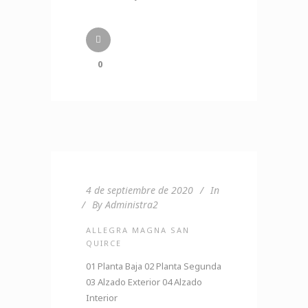
0
4 de septiembre de 2020
In
By
Administra2
ALLEGRA MAGNA SAN
QUIRCE
01 Planta Baja 02 Planta Segunda
03 Alzado Exterior 04 Alzado
Interior