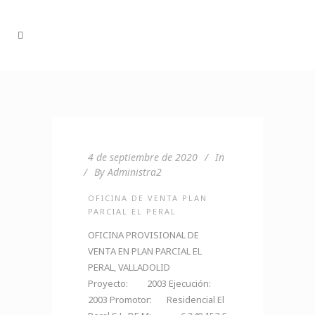
4 de septiembre de 2020
In
By
Administra2
OFICINA DE VENTA PLAN
PARCIAL EL PERAL
OFICINA PROVISIONAL DE
VENTA EN PLAN PARCIAL EL
PERAL, VALLADOLID
Proyecto: 2003 Ejecución:
2003 Promotor: Residencial El