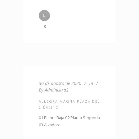
0
30 de agosto de 2020
In
By
Administra2
ALLEGRA MAGNA PLAZA DEL
EJÉRCITO
01 Planta Baja 02 Planta Segunda
03 Alzados