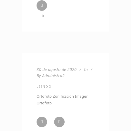
0
30 de agosto de 2020
In
By
Administra2
LIENDO
Ortofoto Zonificación Imagen
Ortofoto