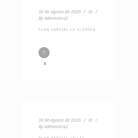
30 de agosto de 2020
In
By
Administra2
PLAN PARCIAL LA FLORIDA
0
30 de agosto de 2020
In
By
Administra2
PLAN PARCIAL VILLAS