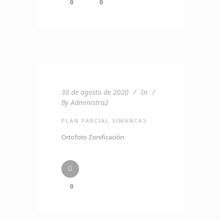
0
0
30 de agosto de 2020
In
By
Administra2
PLAN PARCIAL SIMANCAS
Ortofoto Zonificación
0