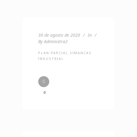
30 de agosto de 2020
In
By
Administra2
PLAN PARCIAL SIMANCAS
INDUSTRIAL
0