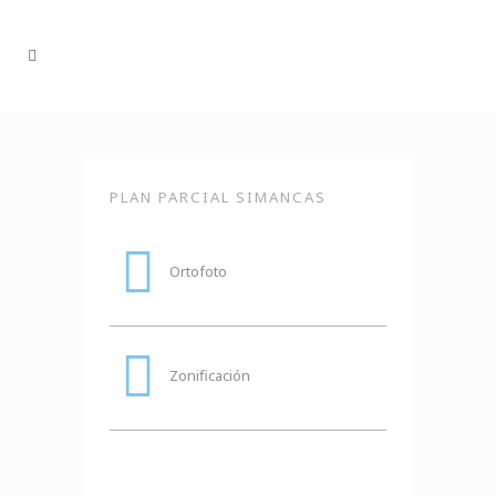
PLAN PARCIAL SIMANCAS
Ortofoto
Zonificación