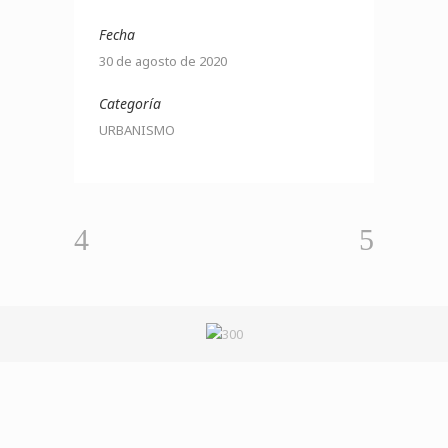
Fecha
30 de agosto de 2020
Categoría
URBANISMO