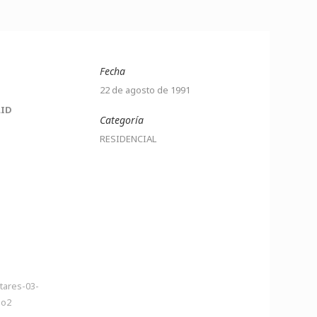
Fecha
22 de agosto de 1991
LID
Categoría
RESIDENCIAL