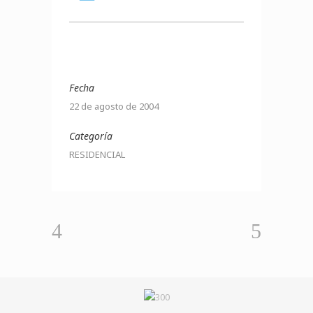
Fecha
22 de agosto de 2004
Categoría
RESIDENCIAL