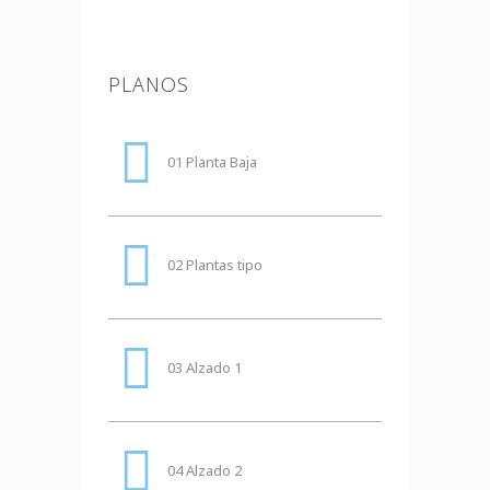
PLANOS
01 Planta Baja
02 Plantas tipo
03 Alzado 1
04 Alzado 2